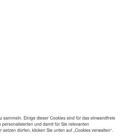
u sammeln. Einige dieser Cookies sind für das einwandfreie
 personalisierten und damit für Sie relevanten
setzen dürfen, klicken Sie unten auf „Cookies verwalten“.