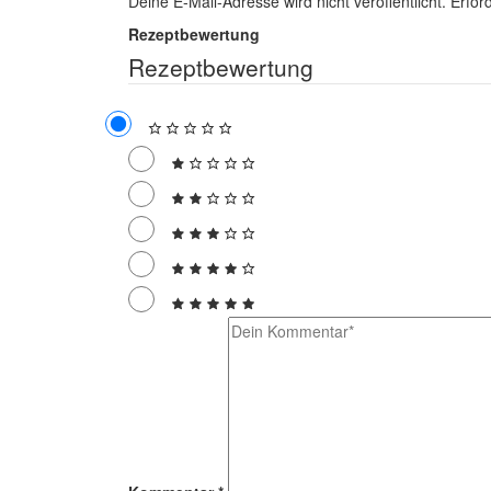
Deine E-Mail-Adresse wird nicht veröffentlicht.
Erfor
Rezeptbewertung
Rezeptbewertung