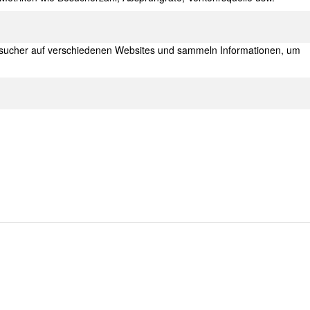
sucher auf verschiedenen Websites und sammeln Informationen, um