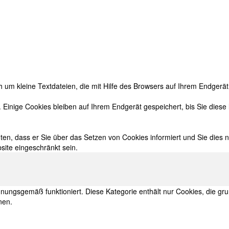
um kleine Textdateien, die mit Hilfe des Browsers auf Ihrem Endgerät
. Einige Cookies bleiben auf Ihrem Endgerät gespeichert, bis Sie dies
en, dass er Sie über das Setzen von Cookies informiert und Sie dies nu
site eingeschränkt sein.
rdnungsgemäß funktioniert. Diese Kategorie enthält nur Cookies, die 
nen.