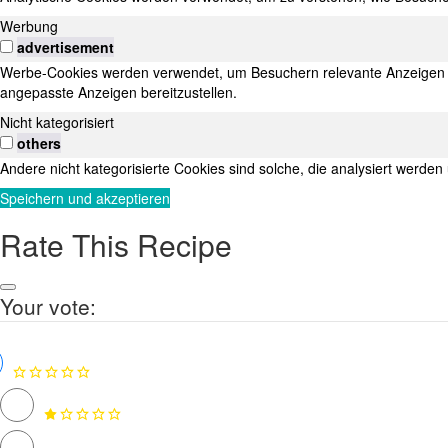
Werbung
advertisement
Werbe-Cookies werden verwendet, um Besuchern relevante Anzeigen u
angepasste Anzeigen bereitzustellen.
Nicht kategorisiert
others
Andere nicht kategorisierte Cookies sind solche, die analysiert werden
Speichern und akzeptieren
Rate This Recipe
Your vote: