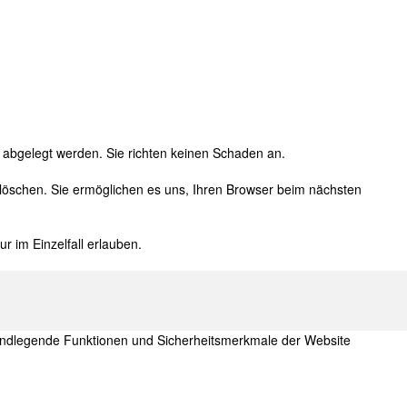
 abgelegt werden. Sie richten keinen Schaden an.
e löschen. Sie ermöglichen es uns, Ihren Browser beim nächsten
r im Einzelfall erlauben.
grundlegende Funktionen und Sicherheitsmerkmale der Website