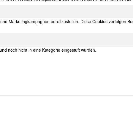
nd Marketingkampagnen bereitzustellen. Diese Cookies verfolgen Be
 und noch nicht in eine Kategorie eingestuft wurden.