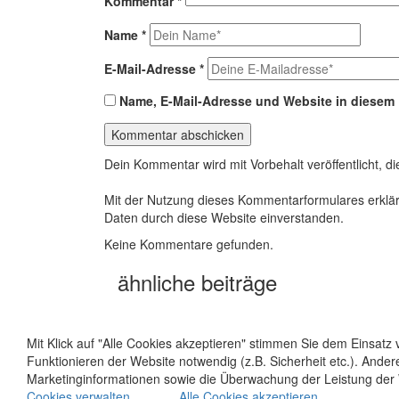
Kommentar
*
Name
*
E-Mail-Adresse
*
Name, E-Mail-Adresse und Website in diesem
Dein Kommentar wird mit Vorbehalt veröffentlicht, d
Mit der Nutzung dieses Kommentarformulares erklär
Daten durch diese Website einverstanden.
Keine Kommentare gefunden.
ähnliche beiträge
Mit Klick auf "Alle Cookies akzeptieren" stimmen Sie dem Einsat
Funktionieren der Website notwendig (z.B. Sicherheit etc.). Ande
Marketinginformationen sowie die Überwachung der Leistung der W
Cookies verwalten
Alle Cookies akzeptieren