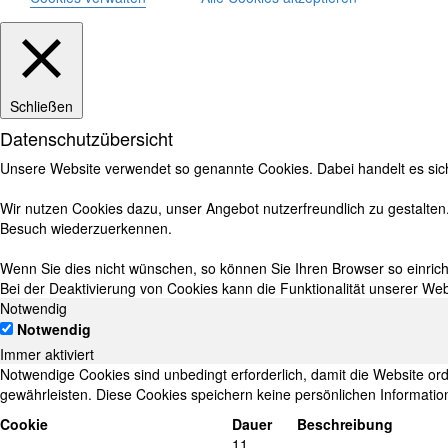
Schließen
Datenschutzübersicht
Unsere Website verwendet so genannte Cookies. Dabei handelt es sich 
Wir nutzen Cookies dazu, unser Angebot nutzerfreundlich zu gestalten
Besuch wiederzuerkennen.
Wenn Sie dies nicht wünschen, so können Sie Ihren Browser so einricht
Bei der Deaktivierung von Cookies kann die Funktionalität unserer Web
Notwendig
Notwendig
Immer aktiviert
Notwendige Cookies sind unbedingt erforderlich, damit die Website o
gewährleisten. Diese Cookies speichern keine persönlichen Informatio
Cookie
Dauer
Beschreibung
11