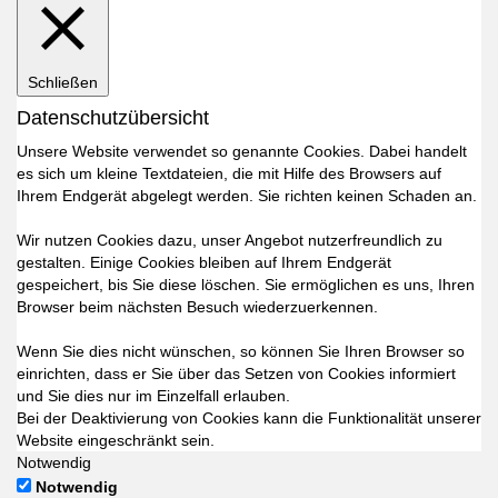
Schließen
Datenschutzübersicht
Unsere Website verwendet so genannte Cookies. Dabei handelt
es sich um kleine Textdateien, die mit Hilfe des Browsers auf
Ihrem Endgerät abgelegt werden. Sie richten keinen Schaden an.
Wir nutzen Cookies dazu, unser Angebot nutzerfreundlich zu
gestalten. Einige Cookies bleiben auf Ihrem Endgerät
gespeichert, bis Sie diese löschen. Sie ermöglichen es uns, Ihren
Browser beim nächsten Besuch wiederzuerkennen.
Wenn Sie dies nicht wünschen, so können Sie Ihren Browser so
einrichten, dass er Sie über das Setzen von Cookies informiert
und Sie dies nur im Einzelfall erlauben.
Bei der Deaktivierung von Cookies kann die Funktionalität unserer
Website eingeschränkt sein.
Notwendig
Notwendig