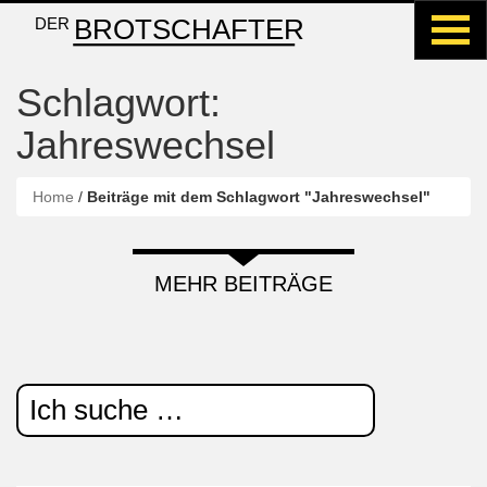
BROTSCHAFTER
DER
Schlagwort:
Jahreswechsel
Home
/
Beiträge mit dem Schlagwort "Jahreswechsel"
MEHR BEITRÄGE