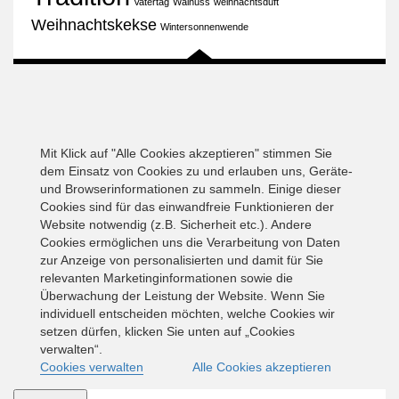
Vatertag
Walnuss
weihnachtsduft
Weihnachtskekse
Wintersonnenwende
Mit Klick auf "Alle Cookies akzeptieren" stimmen Sie
dem Einsatz von Cookies zu und erlauben uns, Geräte-
und Browserinformationen zu sammeln. Einige dieser
Cookies sind für das einwandfreie Funktionieren der
Website notwendig (z.B. Sicherheit etc.). Andere
Cookies ermöglichen uns die Verarbeitung von Daten
zur Anzeige von personalisierten und damit für Sie
relevanten Marketinginformationen sowie die
Überwachung der Leistung der Website. Wenn Sie
individuell entscheiden möchten, welche Cookies wir
setzen dürfen, klicken Sie unten auf „Cookies
verwalten“.
Cookies verwalten
Alle Cookies akzeptieren