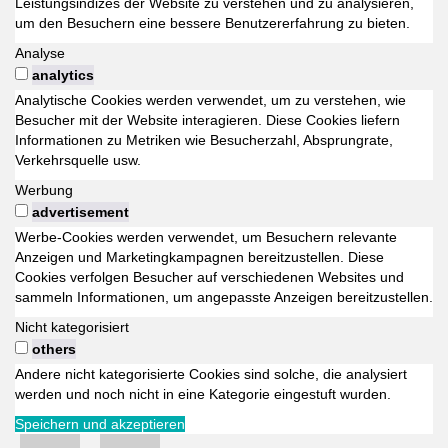
Leistungsindizes der Website zu verstehen und zu analysieren,
um den Besuchern eine bessere Benutzererfahrung zu bieten.
Analyse
analytics
Analytische Cookies werden verwendet, um zu verstehen, wie
Besucher mit der Website interagieren. Diese Cookies liefern
Informationen zu Metriken wie Besucherzahl, Absprungrate,
Verkehrsquelle usw.
Werbung
advertisement
Werbe-Cookies werden verwendet, um Besuchern relevante
Anzeigen und Marketingkampagnen bereitzustellen. Diese
Cookies verfolgen Besucher auf verschiedenen Websites und
sammeln Informationen, um angepasste Anzeigen bereitzustellen.
Nicht kategorisiert
others
Andere nicht kategorisierte Cookies sind solche, die analysiert
werden und noch nicht in eine Kategorie eingestuft wurden.
Speichern und akzeptieren