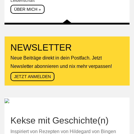
Leidenschaft
ÜBER MICH »
NEWSLETTER
Neue Beiträge direkt in dein Postfach. Jetzt
Newsletter abonnieren und nix mehr verpassen!
JETZT ANMELDEN
Kekse mit Geschichte(n)
Inspiriert von Rezepten von Hildegard von Bingen