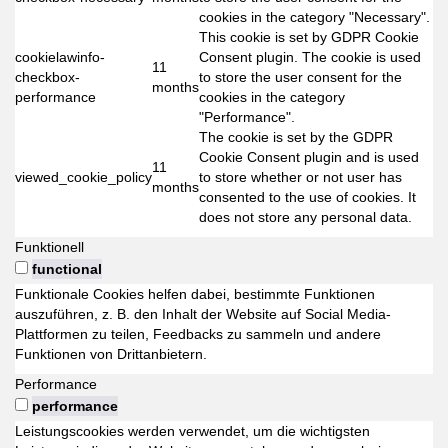
cookies in the category "Necessary".
This cookie is set by GDPR Cookie
cookielawinfo-
Consent plugin. The cookie is used
11
checkbox-
to store the user consent for the
months
performance
cookies in the category
"Performance".
The cookie is set by the GDPR
Cookie Consent plugin and is used
11
viewed_cookie_policy
to store whether or not user has
months
consented to the use of cookies. It
does not store any personal data.
Funktionell
functional
Funktionale Cookies helfen dabei, bestimmte Funktionen
auszuführen, z. B. den Inhalt der Website auf Social Media-
Plattformen zu teilen, Feedbacks zu sammeln und andere
Funktionen von Drittanbietern.
Performance
performance
Leistungscookies werden verwendet, um die wichtigsten