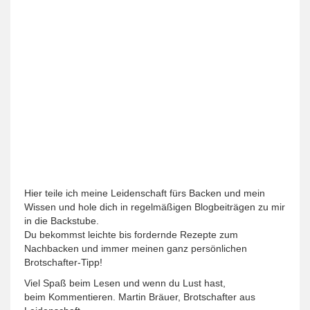
Hier teile ich meine Leidenschaft fürs Backen und mein
Wissen und hole dich in regelmäßigen Blogbeiträgen zu mir
in die Backstube.
Du bekommst leichte bis fordernde Rezepte zum
Nachbacken und immer meinen ganz persönlichen
Brotschafter-Tipp!
Viel Spaß beim Lesen und wenn du Lust hast,
beim Kommentieren. Martin Bräuer, Brotschafter aus