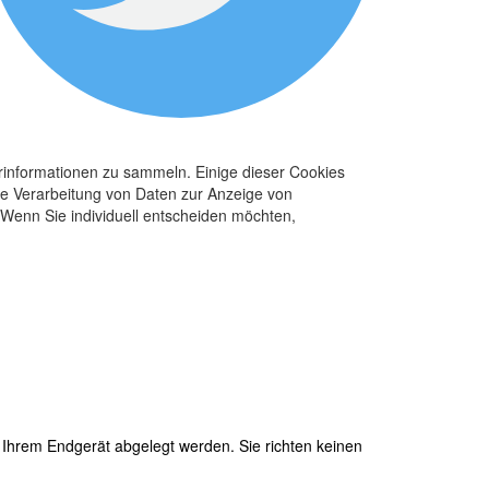
rinformationen zu sammeln. Einige dieser Cookies
die Verarbeitung von Daten zur Anzeige von
 Wenn Sie individuell entscheiden möchten,
 Ihrem Endgerät abgelegt werden. Sie richten keinen