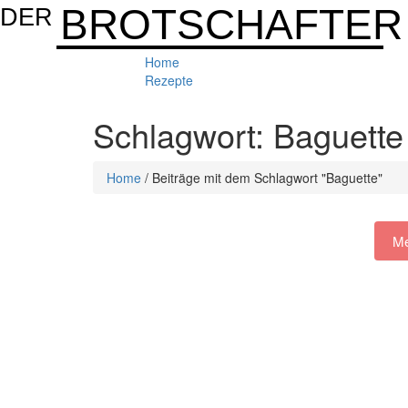
BROTSCHAFTER
DER
Home
Rezepte
Schlagwort: Baguette
Home
/
Beiträge mit dem Schlagwort "Baguette"
Me