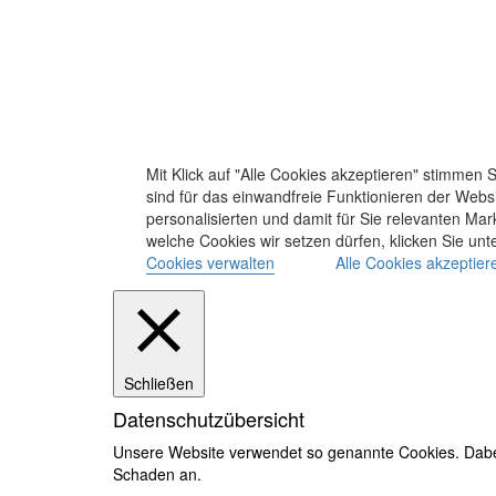
Mit Klick auf "Alle Cookies akzeptieren" stimme
sind für das einwandfreie Funktionieren der Webs
personalisierten und damit für Sie relevanten Ma
welche Cookies wir setzen dürfen, klicken Sie unt
Cookies verwalten
Alle Cookies akzeptier
Schließen
Datenschutzübersicht
Unsere Website verwendet so genannte Cookies. Dabei 
Schaden an.