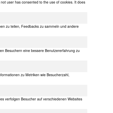
not user has consented to the use of cookies. It does
ormen zu teilen, Feedbacks zu sammeln und andere
 den Besuchern eine bessere Benutzererfahrung zu
nformationen zu Metriken wie Besucherzahl,
es verfolgen Besucher auf verschiedenen Websites