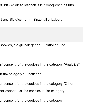
t, bis Sie diese löschen. Sie ermöglichen es uns,
 und Sie dies nur im Einzelfall erlauben.
r Cookies, die grundlegende Funktionen und
 consent for the cookies in the category "Analytics".
n the category "Functional".
r consent for the cookies in the category "Other.
er consent for the cookies in the category
r consent for the cookies in the category